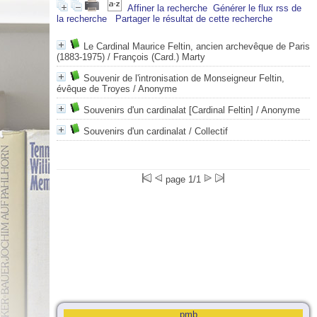
Affiner la recherche
Générer le flux rss de
la recherche
Partager le résultat de cette recherche
Le Cardinal Maurice Feltin, ancien archevêque de Paris
(1883-1975)
/ François (Card.) Marty
Souvenir de l'intronisation de Monseigneur Feltin,
évêque de Troyes
/ Anonyme
Souvenirs d'un cardinalat [Cardinal Feltin]
/ Anonyme
Souvenirs d'un cardinalat
/ Collectif
page 1/1
pmb