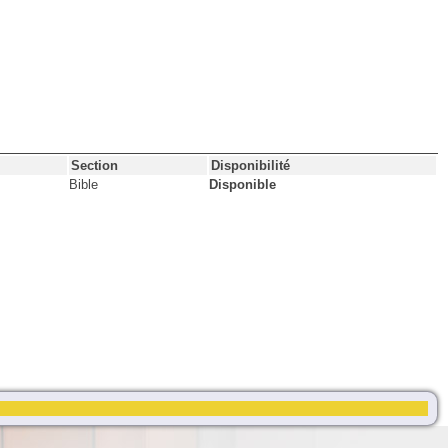
Section
Disponibilité
Bible
Disponible