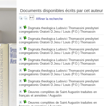
Documents disponibles écrits par cet auteur
Affiner la recherche
Dogmata theologica Ludovici Thomassini presbyteri
congregationis Oratorii D.Jesu
/ Louis (P.O.) Thomassin
Dogmata theologica Ludovici Thomassini presbyteri
congregationis Oratorii D.Jesu
/ Louis (P.O.) Thomassin
Dogmata theologica Ludovici Thomassini presbyteri
congregationis Oratorii D.Jesu
/ Louis (P.O.) Thomassin
Dogmata theologica Ludovici Thomassini presbyteri
congregationis Oratorii D.Jesu
/ Louis (P.O.) Thomassin
Dogmata theologica Ludovici Thomassini presbyteri
congregationis Oratorii D.Jesu
/ Louis (P.O.) Thomassin
Dogmata theologica Ludovici Thomassini presbyteri
congregationis Oratorii D.Jesu
/ Louis (P.O.) Thomassin
Oeuvres complètes de Saint Augustin traduites en
français et annotées
/ Augustin
Oeuvres complètes de Saint Augustin traduites en