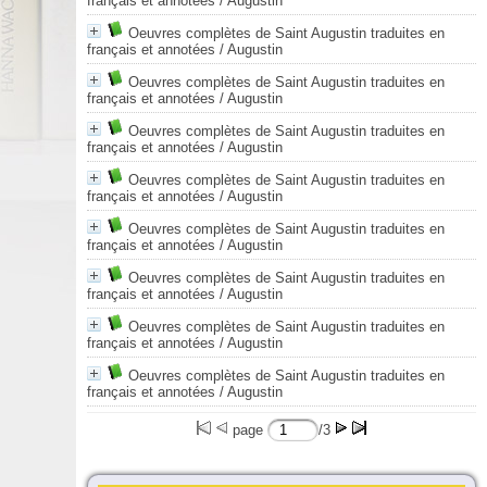
français et annotées
/ Augustin
Oeuvres complètes de Saint Augustin traduites en
français et annotées
/ Augustin
Oeuvres complètes de Saint Augustin traduites en
français et annotées
/ Augustin
Oeuvres complètes de Saint Augustin traduites en
français et annotées
/ Augustin
Oeuvres complètes de Saint Augustin traduites en
français et annotées
/ Augustin
Oeuvres complètes de Saint Augustin traduites en
français et annotées
/ Augustin
Oeuvres complètes de Saint Augustin traduites en
français et annotées
/ Augustin
Oeuvres complètes de Saint Augustin traduites en
français et annotées
/ Augustin
Oeuvres complètes de Saint Augustin traduites en
français et annotées
/ Augustin
page
/3