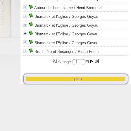
Autour de l'humanisme
/ Henri Bremond
Bismarck et l'Eglise
/ Georges Goyau
Bismarck et l'Eglise
/ Georges Goyau
Bismarck et l'Eglise
/ Georges Goyau
Bismarck et l'Eglise
/ Georges Goyau
Brunetière et Besançon
/ Pierre Fortin
page
/9
pmb