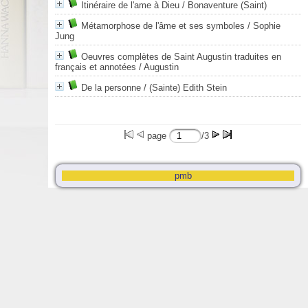
Itinéraire de l'ame à Dieu
/ Bonaventure (Saint)
Métamorphose de l'âme et ses symboles
/ Sophie
Jung
Oeuvres complètes de Saint Augustin traduites en
français et annotées
/ Augustin
De la personne
/ (Sainte) Edith Stein
page
/3
pmb