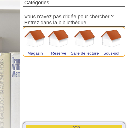
Catégories
Vous n'avez pas d'idée pour chercher ?
Entrez dans la bibliothèque...
Magasin
Réserve
Salle de lecture
Sous-sol
pmb