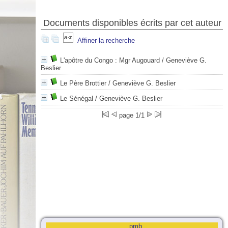
Documents disponibles écrits par cet auteur
Affiner la recherche
L'apôtre du Congo : Mgr Augouard
/ Geneviève G.
Beslier
Le Père Brottier
/ Geneviève G. Beslier
Le Sénégal
/ Geneviève G. Beslier
page 1/1
pmb