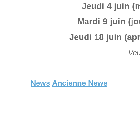
Jeudi 4 juin (
Mardi 9 juin (j
Jeudi 18 juin (ap
Veu
News
Ancienne News