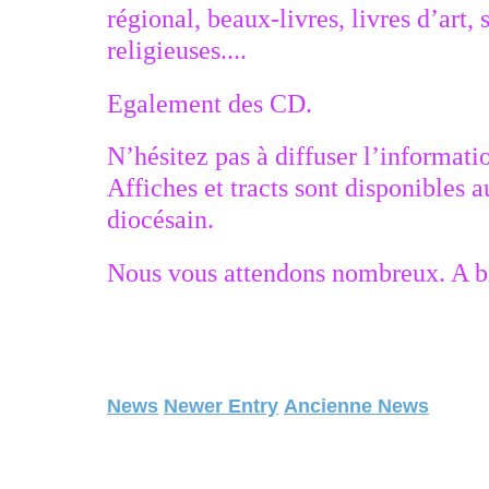
régional, beaux-livres, livres d’art,
religieuses....
Egalement des CD.
N’hésitez pas à diffuser l’informati
Affiches et tracts sont disponibles 
diocésain.
Nous vous attendons nombreux. A bi
News
Newer Entry
Ancienne News