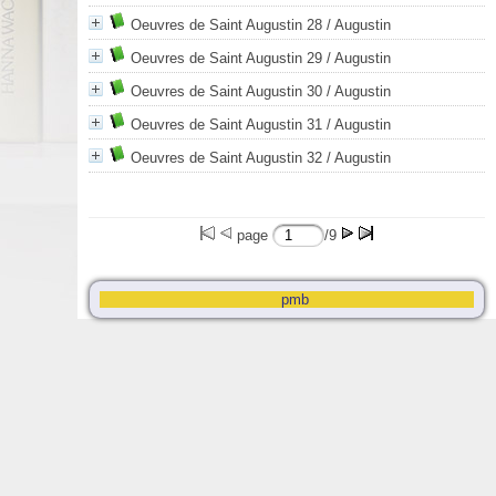
Oeuvres de Saint Augustin 28
/ Augustin
Oeuvres de Saint Augustin 29
/ Augustin
Oeuvres de Saint Augustin 30
/ Augustin
Oeuvres de Saint Augustin 31
/ Augustin
Oeuvres de Saint Augustin 32
/ Augustin
page
/9
pmb