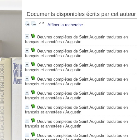
Documents disponibles écrits par cet auteur
Affiner la recherche
Oeuvres complètes de Saint Augustin traduites en
français et annotées
/ Augustin
Oeuvres complètes de Saint Augustin traduites en
français et annotées
/ Augustin
Oeuvres complètes de Saint Augustin traduites en
français et annotées
/ Augustin
Oeuvres complètes de Saint Augustin traduites en
français et annotées
/ Augustin
Oeuvres complètes de Saint Augustin traduites en
français et annotées
/ Augustin
Oeuvres complètes de Saint Augustin traduites en
français et annotées
/ Augustin
Oeuvres complètes de Saint Augustin traduites en
français et annotées
/ Augustin
Oeuvres complètes de Saint Augustin traduites en