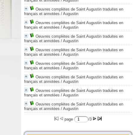
français et annotées
/ Augustin
Oeuvres complètes de Saint Augustin traduites en
français et annotées
/ Augustin
Oeuvres complètes de Saint Augustin traduites en
français et annotées
/ Augustin
Oeuvres complètes de Saint Augustin traduites en
français et annotées
/ Augustin
Oeuvres complètes de Saint Augustin traduites en
français et annotées
/ Augustin
Oeuvres complètes de Saint Augustin traduites en
français et annotées
/ Augustin
Oeuvres complètes de Saint Augustin traduites en
français et annotées
/ Augustin
Oeuvres complètes de Saint Augustin traduites en
français et annotées
/ Augustin
Oeuvres complètes de Saint Augustin traduites en
français et annotées
/ Augustin
page
/3